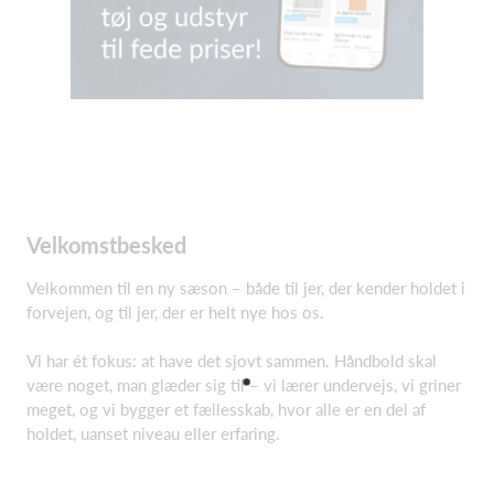
Velkomstbesked
Velkommen til en ny sæson – både til jer, der kender holdet i
forvejen, og til jer, der er helt nye hos os.
Vi har ét fokus: at have det sjovt sammen. Håndbold skal
være noget, man glæder sig til – vi lærer undervejs, vi griner
meget, og vi bygger et fællesskab, hvor alle er en del af
holdet, uanset niveau eller erfaring.