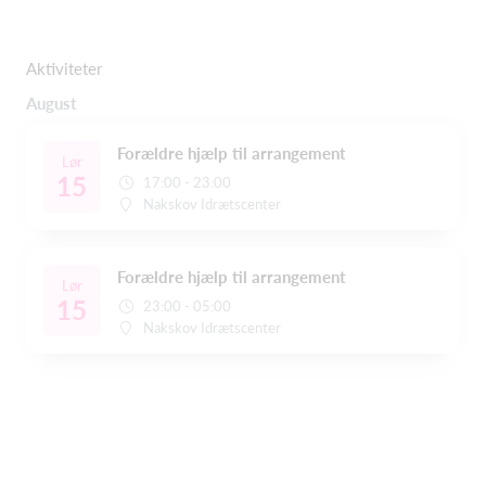
Aktiviteter
August
Forældre hjælp til arrangement
Lør
15
17:00 - 23:00
Nakskov Idrætscenter
Forældre hjælp til arrangement
Lør
15
23:00 - 05:00
Nakskov Idrætscenter