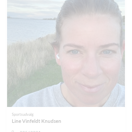
Sportsudvalg
Line Vinfeldt Knudsen