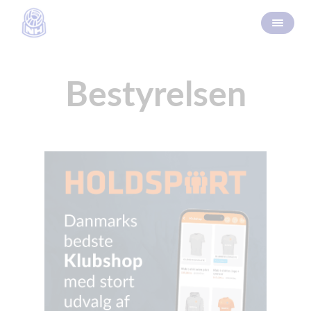
Bestyrelsen