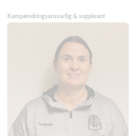
Kampændringsansvarlig & suppleant