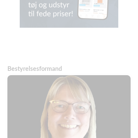
Bestyrelsesformand