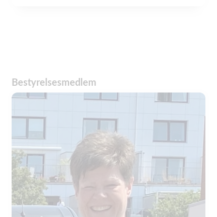
Bestyrelsesmedlem