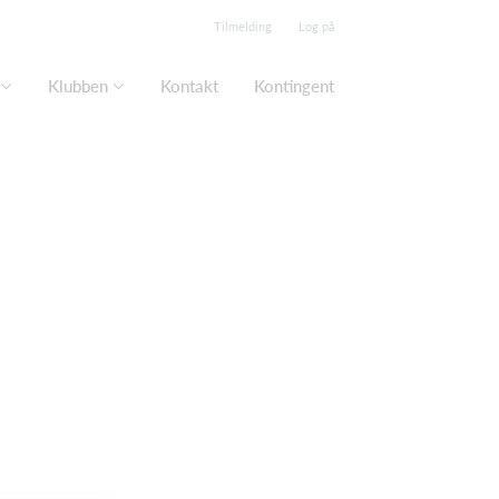
Tilmelding
Log på
Klubben
Kontakt
Kontingent