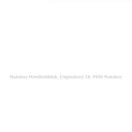
Nakskov Håndboldklub, Enighedsvej 18, 4900 Nakskov