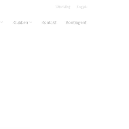
Tilmelding
Log på
Klubben
Kontakt
Kontingent