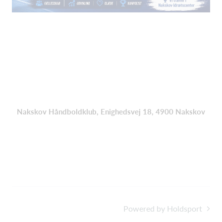
Nakskov Håndboldklub, Enighedsvej 18, 4900 Nakskov
Powered by Holdsport