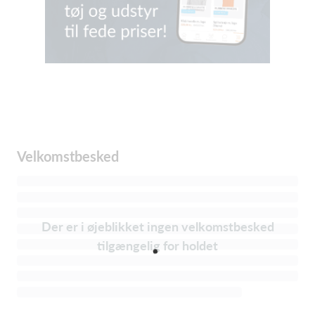
Velkomstbesked
Der er i øjeblikket ingen velkomstbesked
tilgængelig for holdet