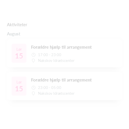
Aktiviteter
August
Forældre hjælp til arrangement
Lør
15
17:00 - 23:00
Nakskov Idrætscenter
Forældre hjælp til arrangement
Lør
15
23:00 - 05:00
Nakskov Idrætscenter