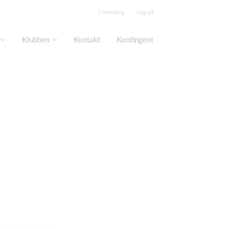
Tilmelding
Log på
Klubben
Kontakt
Kontingent