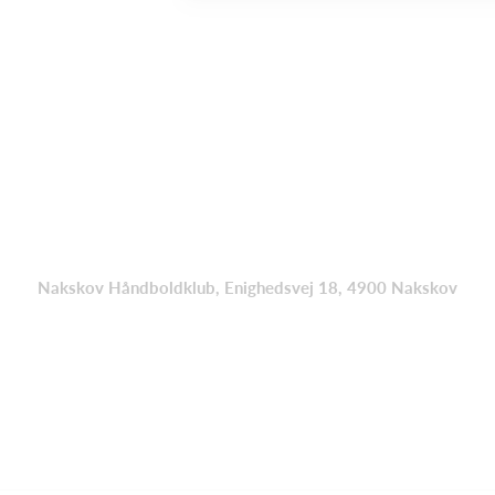
Nakskov Håndboldklub, Enighedsvej 18, 4900 Nakskov